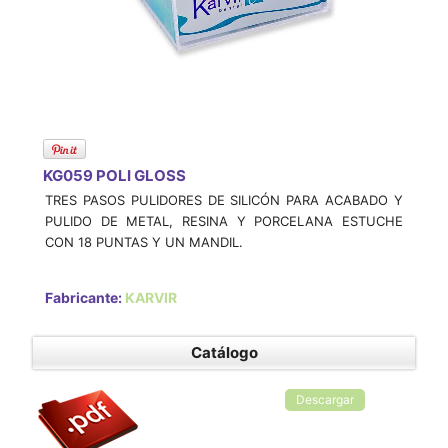
KG059 POLI GLOSS
TRES PASOS PULIDORES DE SILICÓN PARA ACABADO Y
PULIDO DE METAL, RESINA Y PORCELANA ESTUCHE
CON 18 PUNTAS Y UN MANDIL.
Fabricante:
KARVIR
Catálogo
Descargar